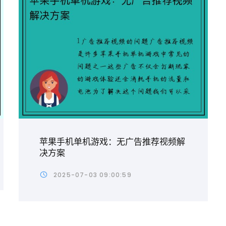
苹果手机单机游戏：无广告推荐视频解
决方案
2025-07-03 09:00:59