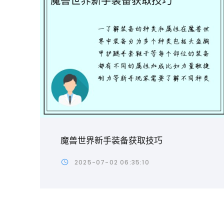
魔兽世界新手装备获取技巧
2025-07-02 06:35:10