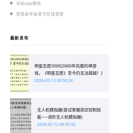
全站app服务
登录金年会官方在线登录
最新发布
明星志愿2000(2000年风靡的神游
戏，《明星志愿》至今仍无法超越！)
2026-02-13 08:50:24
无人机模拟器(尝试掌握高空控制技
能——进阶无人机模拟器)
2026-02-12 08:50:52