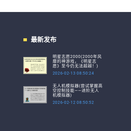
最新发布
明星志愿2000(2000年风
靡的神游戏，《明星志
愿》至今仍无法超越！)
2026-02-13 08:50:24
无人机模拟器(尝试掌握高
空控制技能——进阶无人
机模拟器)
2026-02-12 08:50:52