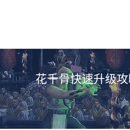
花千骨快速升级攻