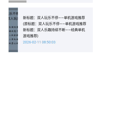
新标题：双人玩乐不停——单机游戏推荐
(原标题：双人玩乐不停——单机游戏推荐
新标题：双人乐趣持续不断——经典单机
游戏推荐)
2026-02-11 08:50:03