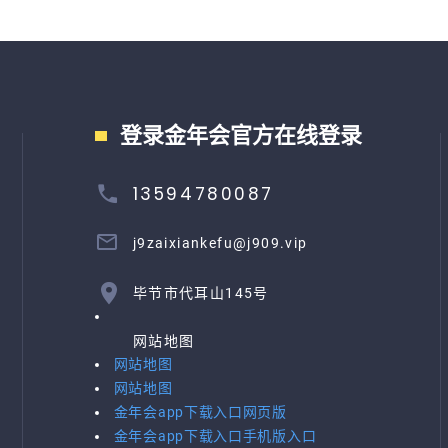
登录金年会官方在线登录
13594780087
j9zaixiankefu@j909.vip
毕节市代耳山145号
网站地图
网站地图
网站地图
金年会app下载入口网页版
金年会app下载入口手机版入口