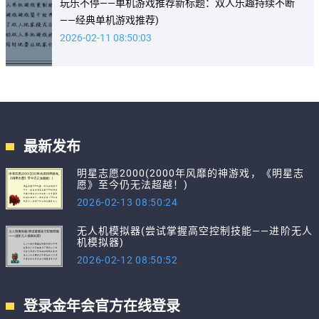
玩乐不停——单机游戏推荐新标题：双人乐趣持续不断
——经典单机游戏推荐)
2026-02-11 08:50:03
最新发布
明星志愿2000(2000年风靡的神游戏，《明星志
愿》至今仍无法超越！)
2026-02-13 08:50:24
无人机模拟器(尝试掌握高空控制技能——进阶无人
机模拟器)
2026-02-12 08:50:52
登录金年会官方在线登录