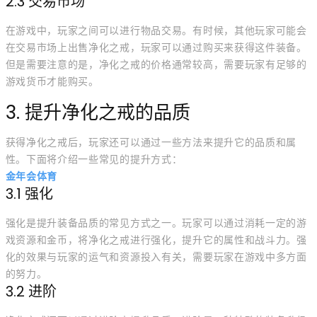
2.3 交易市场
在游戏中，玩家之间可以进行物品交易。有时候，其他玩家可能会
在交易市场上出售净化之戒，玩家可以通过购买来获得这件装备。
但是需要注意的是，净化之戒的价格通常较高，需要玩家有足够的
游戏货币才能购买。
3. 提升净化之戒的品质
获得净化之戒后，玩家还可以通过一些方法来提升它的品质和属
性。下面将介绍一些常见的提升方式：
金年会体育
3.1 强化
强化是提升装备品质的常见方式之一。玩家可以通过消耗一定的游
戏资源和金币，将净化之戒进行强化，提升它的属性和战斗力。强
化的效果与玩家的运气和资源投入有关，需要玩家在游戏中多方面
的努力。
3.2 进阶