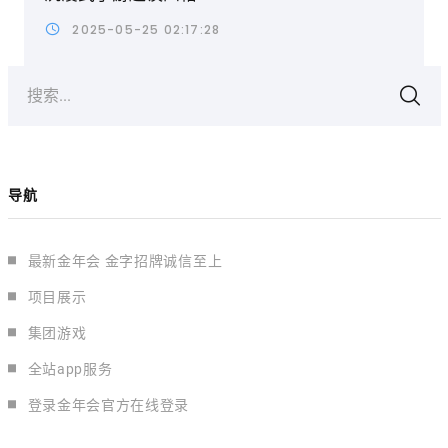
2025-05-25 02:17:28
搜索...
导航
最新金年会 金字招牌诚信至上
项目展示
集团游戏
全站app服务
登录金年会官方在线登录