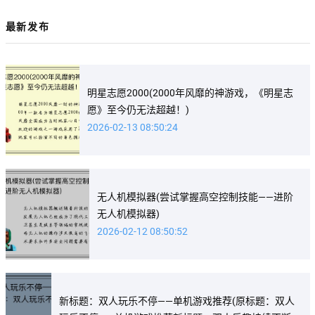
最新发布
明星志愿2000(2000年风靡的神游戏，《明星志
愿》至今仍无法超越！)
2026-02-13 08:50:24
无人机模拟器(尝试掌握高空控制技能——进阶
无人机模拟器)
2026-02-12 08:50:52
新标题：双人玩乐不停——单机游戏推荐(原标题：双人