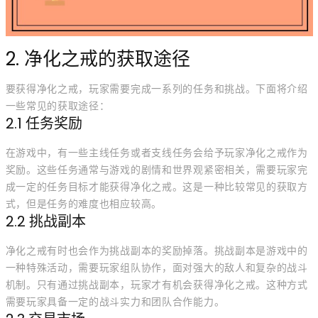
2. 净化之戒的获取途径
要获得净化之戒，玩家需要完成一系列的任务和挑战。下面将介绍
一些常见的获取途径：
2.1 任务奖励
在游戏中，有一些主线任务或者支线任务会给予玩家净化之戒作为
奖励。这些任务通常与游戏的剧情和世界观紧密相关，需要玩家完
成一定的任务目标才能获得净化之戒。这是一种比较常见的获取方
式，但是任务的难度也相应较高。
2.2 挑战副本
净化之戒有时也会作为挑战副本的奖励掉落。挑战副本是游戏中的
一种特殊活动，需要玩家组队协作，面对强大的敌人和复杂的战斗
机制。只有通过挑战副本，玩家才有机会获得净化之戒。这种方式
需要玩家具备一定的战斗实力和团队合作能力。