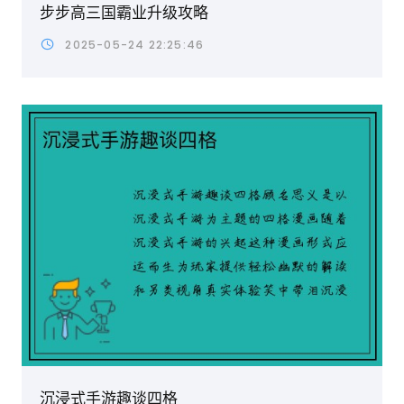
步步高三国霸业升级攻略
2025-05-24 22:25:46
沉浸式手游趣谈四格