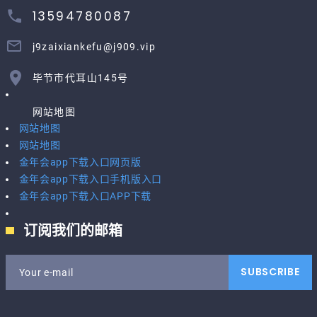
13594780087
j9zaixiankefu@j909.vip
毕节市代耳山145号
网站地图
网站地图
网站地图
金年会app下载入口网页版
金年会app下载入口手机版入口
金年会app下载入口APP下载
订阅我们的邮箱
SUBSCRIBE
Your e-mail