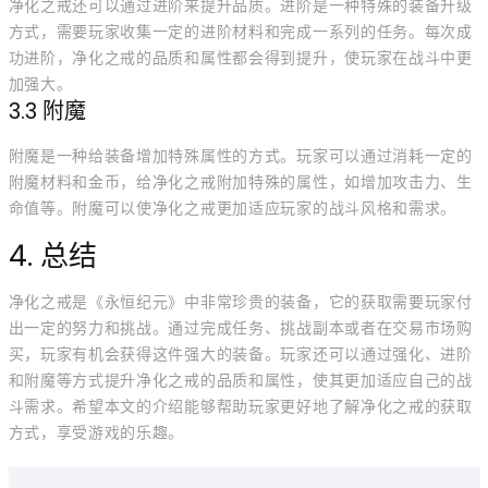
净化之戒还可以通过进阶来提升品质。进阶是一种特殊的装备升级
方式，需要玩家收集一定的进阶材料和完成一系列的任务。每次成
功进阶，净化之戒的品质和属性都会得到提升，使玩家在战斗中更
加强大。
3.3 附魔
附魔是一种给装备增加特殊属性的方式。玩家可以通过消耗一定的
附魔材料和金币，给净化之戒附加特殊的属性，如增加攻击力、生
命值等。附魔可以使净化之戒更加适应玩家的战斗风格和需求。
4. 总结
净化之戒是《永恒纪元》中非常珍贵的装备，它的获取需要玩家付
出一定的努力和挑战。通过完成任务、挑战副本或者在交易市场购
买，玩家有机会获得这件强大的装备。玩家还可以通过强化、进阶
和附魔等方式提升净化之戒的品质和属性，使其更加适应自己的战
斗需求。希望本文的介绍能够帮助玩家更好地了解净化之戒的获取
方式，享受游戏的乐趣。