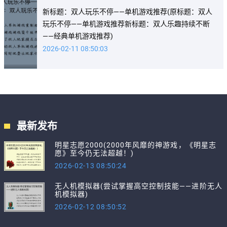
新标题：双人玩乐不停——单机游戏推荐(原标题：双人
玩乐不停——单机游戏推荐新标题：双人乐趣持续不断
——经典单机游戏推荐)
2026-02-11 08:50:03
最新发布
明星志愿2000(2000年风靡的神游戏，《明星志
愿》至今仍无法超越！)
2026-02-13 08:50:24
无人机模拟器(尝试掌握高空控制技能——进阶无人
机模拟器)
2026-02-12 08:50:52