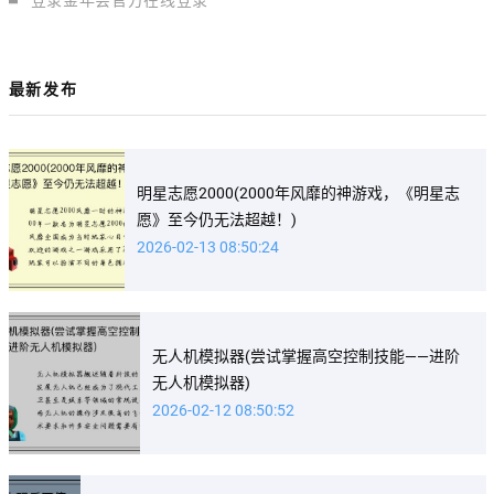
最新发布
明星志愿2000(2000年风靡的神游戏，《明星志
愿》至今仍无法超越！)
2026-02-13 08:50:24
无人机模拟器(尝试掌握高空控制技能——进阶
无人机模拟器)
2026-02-12 08:50:52