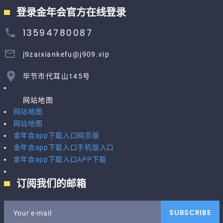
登录金年会官方在线登录
13594780087
j9zaixiankefu@j909.vip
毕节市代耳山145号
网站地图
网站地图
网站地图
金年会app下载入口网页版
金年会app下载入口手机版入口
金年会app下载入口APP下载
订阅我们的邮箱
SUBSCRIBE
Your e-mail