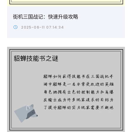
街机三国战记：快速升级攻略
2025-06-11 07:14:34