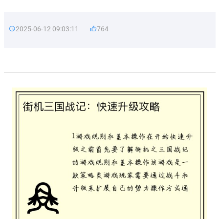
2025-06-12 09:03:11
764