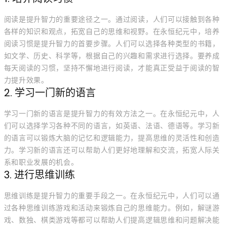
阅读是提升智力的重要途径之一。通过阅读，人们可以接触到各种
各样的知识和观点，拓宽自己的思维和视野。在永恒纪元中，培养
阅读习惯是提升智力的首要步骤。人们可以选择各种类型的书籍，
如文学、历史、科学等，根据自己的兴趣和需求进行选择。要养成
每天阅读的习惯，坚持不懈地进行阅读，才能真正受益于阅读的智
力提升效果。
2. 学习一门新的语言
学习一门新的语言是提升智力的有效方法之一。在永恒纪元中，人
们可以选择学习各种不同的语言，如英语、法语、德语等。学习新
的语言可以锻炼大脑的记忆和逻辑能力，提高思维的灵活性和创造
力。学习新的语言还可以帮助人们更好地理解和交流，拓宽人际关
系和职业发展的机会。
3. 进行思维训练
思维训练是提升智力的重要手段之一。在永恒纪元中，人们可以通
过各种思维训练游戏和活动来锻炼自己的思维能力。例如，解谜游
戏、数独、棋类游戏等都可以帮助人们提高逻辑思维和问题解决能