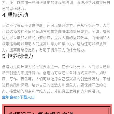
力。还可以参加一些思维训练的课程或培训，系统地学习和提升自
己的思维能力。
4. 坚持运动
运动不仅有助于身体健康，还可以提升智力。在永恒纪元中，人们
可以选择各种不同的运动方式来锻炼身体和提升智力。例如，有氧
运动可以增加大脑的血液供应，提高大脑的运转效率；而瑜伽和太
极等运动可以帮助人们提高注意力和集中力。运动还可以释放压
力，提高情绪稳定性，有助于提升智力的综合能力。
5. 培养创造力
创造力是提升智力的关键要素之一。在永恒纪元中，人们可以通过
培养创造力来提升智力。创造力可以通过各种方式来培养，如绘
画、写作、音乐等。人们可以选择自己感兴趣的创造性活动，不断
进行实践和探索，培养自己的创造力和想象力。要保持开放的心
态，接受新的观点和思维方式，才能真正发挥创造力的潜力。
金年会app下载入口