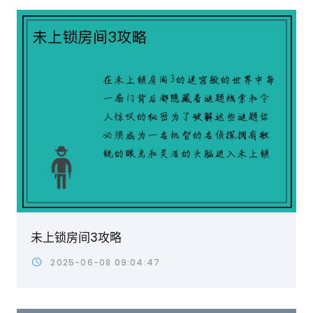
未上锁房间3攻略
2025-06-08 09:04:47