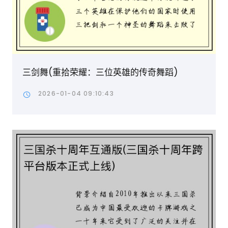
三剑舞(重拾荣耀：三位英雄的传奇舞蹈)
2026-01-04 09:10:43