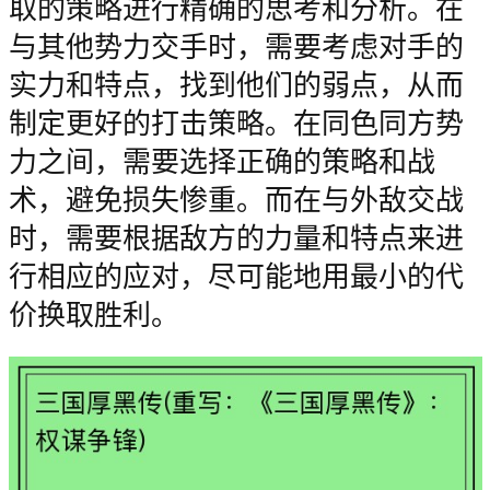
取的策略进行精确的思考和分析。在
与其他势力交手时，需要考虑对手的
实力和特点，找到他们的弱点，从而
制定更好的打击策略。在同色同方势
力之间，需要选择正确的策略和战
术，避免损失惨重。而在与外敌交战
时，需要根据敌方的力量和特点来进
行相应的应对，尽可能地用最小的代
价换取胜利。