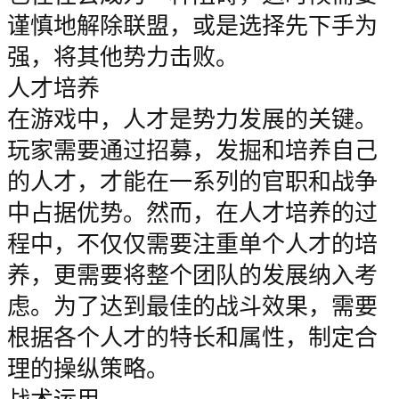
谨慎地解除联盟，或是选择先下手为
强，将其他势力击败。
人才培养
在游戏中，人才是势力发展的关键。
玩家需要通过招募，发掘和培养自己
的人才，才能在一系列的官职和战争
中占据优势。然而，在人才培养的过
程中，不仅仅需要注重单个人才的培
养，更需要将整个团队的发展纳入考
虑。为了达到最佳的战斗效果，需要
根据各个人才的特长和属性，制定合
理的操纵策略。