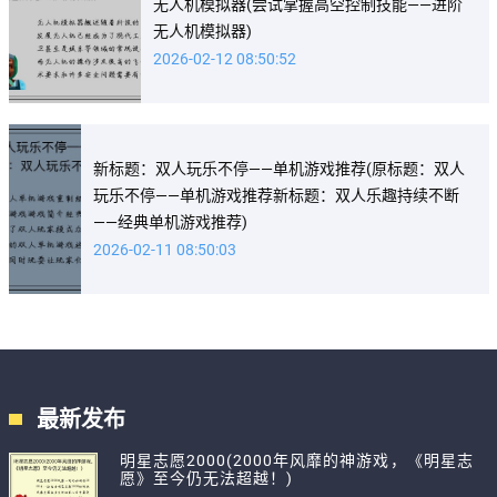
无人机模拟器(尝试掌握高空控制技能——进阶
无人机模拟器)
2026-02-12 08:50:52
新标题：双人玩乐不停——单机游戏推荐(原标题：双人
玩乐不停——单机游戏推荐新标题：双人乐趣持续不断
——经典单机游戏推荐)
2026-02-11 08:50:03
最新发布
明星志愿2000(2000年风靡的神游戏，《明星志
愿》至今仍无法超越！)