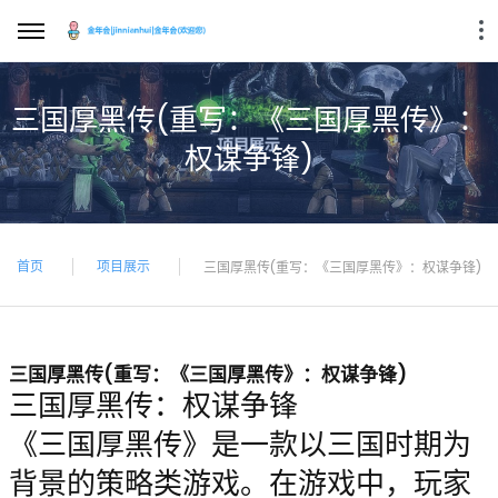
三国厚黑传(重写：《三国厚黑传》：
权谋争锋)
首页
项目展示
三国厚黑传(重写：《三国厚黑传》：权谋争锋)
三国厚黑传(重写：《三国厚黑传》：权谋争锋)
三国厚黑传：权谋争锋
《三国厚黑传》是一款以三国时期为
背景的策略类游戏。在游戏中，玩家