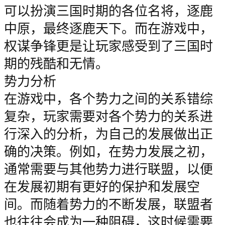
可以扮演三国时期的各位名将，逐鹿
中原，最终逐鹿天下。而在游戏中，
权谋争锋更是让玩家感受到了三国时
期的残酷和无情。
势力分析
在游戏中，各个势力之间的关系错综
复杂，玩家需要对各个势力的关系进
行深入的分析，为自己的发展做出正
确的决策。例如，在势力发展之初，
通常需要与其他势力进行联盟，以便
在发展初期有更好的保护和发展空
间。而随着势力的不断发展，联盟者
也往往会成为一种阻碍，这时候需要