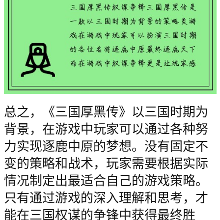
总之，《三国厚黑传》以三国时期为
背景，在游戏中玩家可以通过各种努
力实现逐鹿中原的梦想。没有固定不
变的策略和战术，玩家需要根据实际
情况制定出最适合自己的游戏策略。
只有通过游戏的深入理解和思考，才
能在三国权谋的争锋中获得最终胜