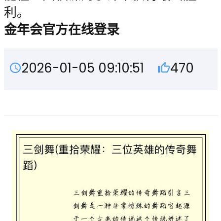
利。
金年会官方在线登录
2026-01-05 09:10:51
470