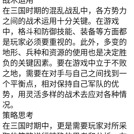
战术运用
在三国时期的混乱战乱中，各方势力
之间的战术运用十分关键。在游戏
中，格斗和防御技能、装备等方面都
是玩家必须要重视的。此外，多变的
地形、兵种和资源的使用也是决定胜
负的关键因素。要在游戏中立于不败
之地，需要在对手与自己之间找到一
个平衡点，相对保持自己军队的优
势，用灵活多样的战术去应对各种情
况。
策略思考
在三国时期中，更是需要玩家对所采