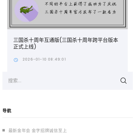
三国杀十周年互通版(三国杀十周年跨平台版本
正式上线)
2026-01-10 08:49:01
搜索...
导航
最新金年会 金字招牌诚信至上