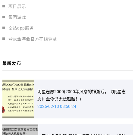
项目展示
集团游戏
全站app服务
登录金年会官方在线登录
最新发布
明星志愿2000(2000年风靡的神游戏，《明星志
愿》至今仍无法超越！)
2026-02-13 08:50:24