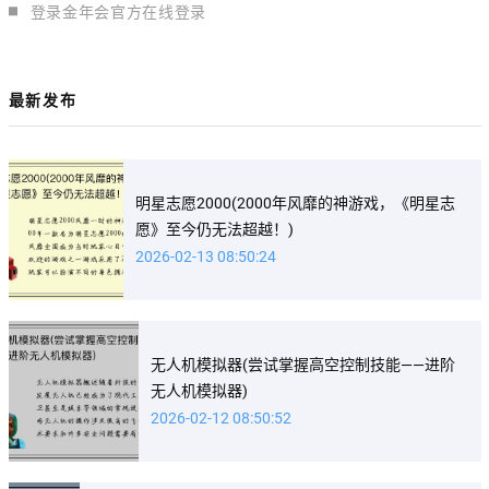
登录金年会官方在线登录
最新发布
明星志愿2000(2000年风靡的神游戏，《明星志
愿》至今仍无法超越！)
2026-02-13 08:50:24
无人机模拟器(尝试掌握高空控制技能——进阶
无人机模拟器)
2026-02-12 08:50:52