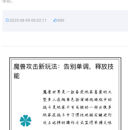
体验。
2025-08-09 09:02:11
986