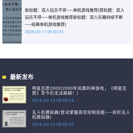
新标题：双人玩乐不停——单机游戏推荐(原标题：双人
玩乐不停——单机游戏推荐新标题：双人乐趣持续不断
——经典单机游戏推荐)
2026-02-11 08:50:03
最新发布
明星志愿2000(2000年风靡的神游戏，《明星志
愿》至今仍无法超越！)
2026-02-13 08:50:24
无人机模拟器(尝试掌握高空控制技能——进阶无人
机模拟器)
2026-02-12 08:50:52