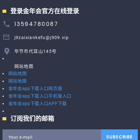
登录金年会官方在线登录
13594780087
j9zaixiankefu@j909.vip
毕节市代耳山145号
网站地图
网站地图
网站地图
金年会app下载入口网页版
金年会app下载入口手机版入口
金年会app下载入口APP下载
订阅我们的邮箱
SUBSCRIBE
Your e-mail