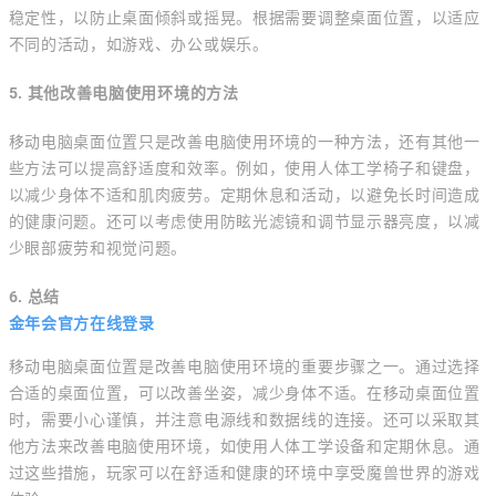
稳定性，以防止桌面倾斜或摇晃。根据需要调整桌面位置，以适应
不同的活动，如游戏、办公或娱乐。
5. 其他改善电脑使用环境的方法
移动电脑桌面位置只是改善电脑使用环境的一种方法，还有其他一
些方法可以提高舒适度和效率。例如，使用人体工学椅子和键盘，
以减少身体不适和肌肉疲劳。定期休息和活动，以避免长时间造成
的健康问题。还可以考虑使用防眩光滤镜和调节显示器亮度，以减
少眼部疲劳和视觉问题。
6. 总结
金年会官方在线登录
移动电脑桌面位置是改善电脑使用环境的重要步骤之一。通过选择
合适的桌面位置，可以改善坐姿，减少身体不适。在移动桌面位置
时，需要小心谨慎，并注意电源线和数据线的连接。还可以采取其
他方法来改善电脑使用环境，如使用人体工学设备和定期休息。通
过这些措施，玩家可以在舒适和健康的环境中享受魔兽世界的游戏