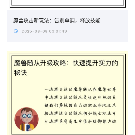
魔兽攻击新玩法：告别单调，释放技能
2025-08-08 09:01:49