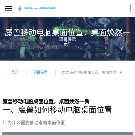
魔兽移动电脑桌面位置，桌面焕然一
新
首页
项目展示
魔兽移动电脑桌面位置，桌面焕然一新
魔兽移动电脑桌面位置，桌面焕然一新
一、魔兽如何移动电脑桌面位置
1. 为什么需要移动电脑桌面位置