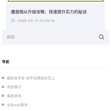
魔兽随从升级攻略：快速提升实力的秘诀
2025-08-10 09:05:32
搜索...
导航
最新金年会 金字招牌诚信至上
项目展示
集团游戏
全站app服务