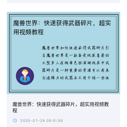
魔兽世界：快速获得武器碎片，超实用视频教
程
2025-07-29 09:01:56