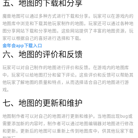
五、地图的下载和分享
魔兽地图可以通过多种方式进行下载和分享。玩家可以在游戏内的
地图库中浏览和下载其他玩家制作的地图。玩家还可以通过各种地
图分享网站下载和分享地图。这些网站提供了丰富的地图资源，玩
家可以根据自己的喜好进行选择和下载。
金年会app下载入口
六、地图的评价和反馈
玩家可以对自己制作的地图进行评价和反馈。在游戏内的地图库
中，玩家可以给地图打分和留下评论。这些评价和反馈可以帮助其
他玩家了解地图的质量和特点，从而选择适合自己的地图进行游
戏。
七、地图的更新和维护
地图制作者可以对自己的地图进行更新和维护。当地图出现bug或
需要添加新的内容时，制作者可以通过地图编辑器对地图进行修改
和更新。更新后的地图可以重新上传到地图库中，供其他玩家下载