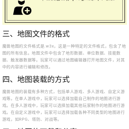
三、地图文件的格式
魔兽地图的文件格式是.w3x，这是一种特定的文件格式，包含了地
图的所有信息。地图文件中包含了地形数据、单位数据、技能数
据、触发器数据等。玩家可以通过地图编辑器打开地图文件，对其
中的内容进行编辑和修改。
四、地图装载的方式
魔兽地图的装载有多种方式，包括单人游戏、多人游戏、自定义游
戏等。在单人游戏中，玩家可以选择加载自己制作的地图进行游
戏。在多人游戏中，玩家可以选择加载其他玩家制作的地图进行游
戏。在自定义游戏中，玩家可以选择加载各种不同类型的地图进行
游戏，如RPG、塔防、对战等。