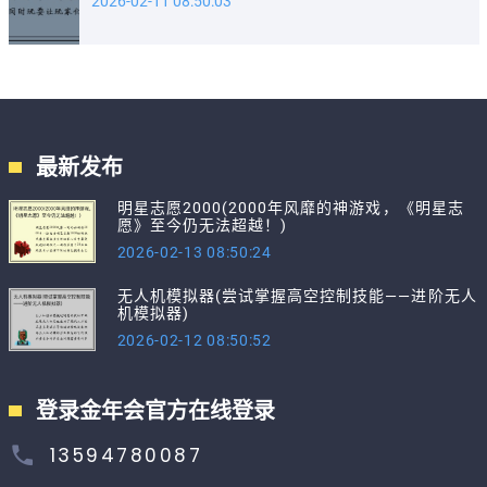
2026-02-11 08:50:03
最新发布
明星志愿2000(2000年风靡的神游戏，《明星志
愿》至今仍无法超越！)
2026-02-13 08:50:24
无人机模拟器(尝试掌握高空控制技能——进阶无人
机模拟器)
2026-02-12 08:50:52
登录金年会官方在线登录
13594780087