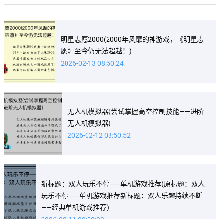
明星志愿2000(2000年风靡的神游戏，《明星志
愿》至今仍无法超越！)
2026-02-13 08:50:24
无人机模拟器(尝试掌握高空控制技能——进阶
无人机模拟器)
2026-02-12 08:50:52
新标题：双人玩乐不停——单机游戏推荐(原标题：双人
玩乐不停——单机游戏推荐新标题：双人乐趣持续不断
——经典单机游戏推荐)