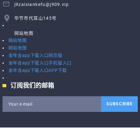
j9zaixiankefu@j909.vip
毕节市代耳山145号
网站地图
网站地图
网站地图
金年会app下载入口网页版
金年会app下载入口手机版入口
金年会app下载入口APP下载
订阅我们的邮箱
SUBSCRIBE
Your e-mail