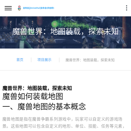
魔兽世界：地图装载，探索未知
首页
项目展示
魔兽世界：地图装载，探索未知
魔兽世界：地图装载，探索未知
魔兽如何装载地图
一、魔兽地图的基本概念
魔兽地图是指在魔兽争霸系列游戏中，玩家可以自定义的游戏场
景。这些地图可以包含自定义的地形、单位、技能、任务等元素，