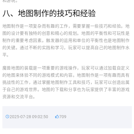
和游玩。
八、地图制作的技巧和经验
地图制作是一项复杂而有趣的工作，需要掌握一些技巧和经验。地
图的设计要有独特的创意和精心的规划。地图的平衡性和可玩性是
制作的重要考虑因素。触发器的运用和单位的平衡性也是地图制作
的关键。通过不断的实践和学习，玩家可以提高自己的地图制作水
平。
魔兽地图的装载是一项重要的游戏操作，玩家可以通过加载自定义
的地图来体验不同的游戏模式和内容。地图制作是一项有趣而具有
挑战性的工作，通过掌握地图制作工具和技巧，玩家可以创造出属
于自己的游戏世界。地图的下载和分享也为玩家提供了丰富的游戏
资源和交流平台。
2025-07-28 09:02:50
709