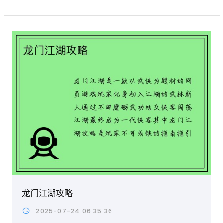
龙门江湖攻略
2025-07-24 06:35:36