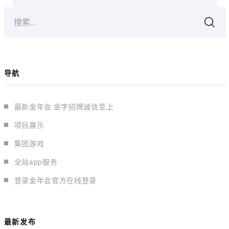
搜索...
导航
最新金年会 金字招牌诚信至上
项目展示
集团游戏
全站app服务
登录金年会官方在线登录
最新发布