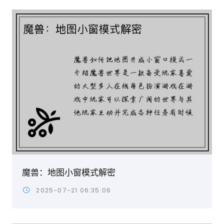
魔兽：地图小窗模式解密
2025-07-21 06:35:06