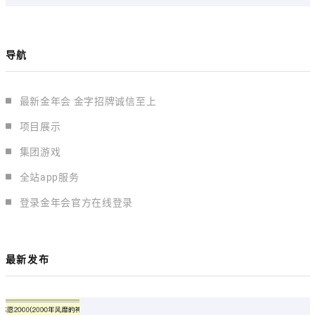
导航
最新金年会 金字招牌诚信至上
项目展示
集团游戏
全站app服务
登录金年会官方在线登录
最新发布