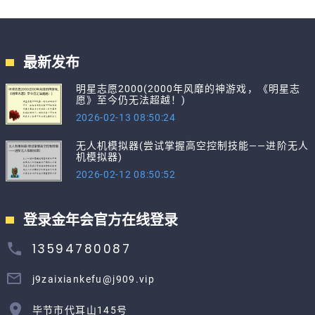
最新发布
明星志愿2000(2000年风靡的神游戏，《明星志
愿》至今仍无法超越！)
2026-02-13 08:50:24
无人机模拟器(尝试掌握高空控制技能——进阶无人
机模拟器)
2026-02-12 08:50:52
登录金年会官方在线登录
13594780087
j9zaixiankefu@j909.vip
毕节市代耳山145号