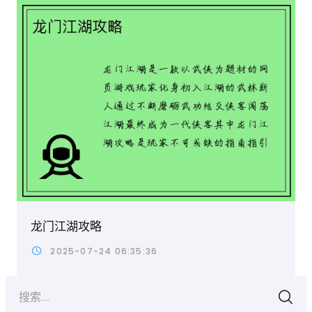
龙门江湖攻略
2025-07-24 06:35:36
搜索...