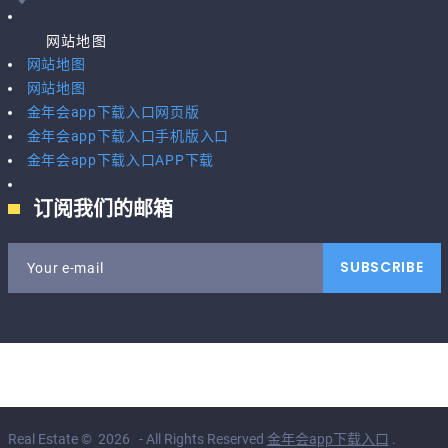
网站地图
网站地图
网站地图
金年会app下载入口网页版
金年会app下载入口手机版入口
金年会app下载入口APP下载
订阅我们的邮箱
SUBSCRIBE
Your e-mail
Real Estate
©
2026
- All Rights Reserved
金年会app下载入口
.