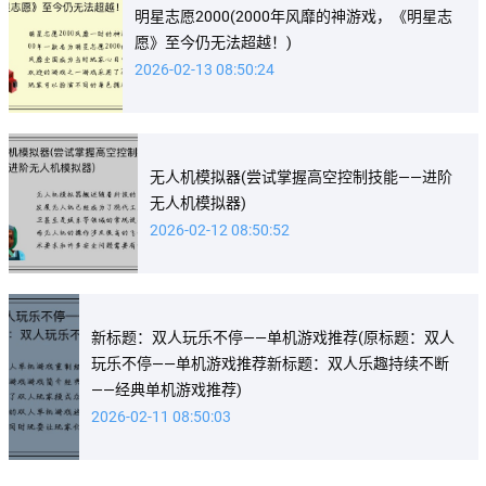
明星志愿2000(2000年风靡的神游戏，《明星志
愿》至今仍无法超越！)
2026-02-13 08:50:24
无人机模拟器(尝试掌握高空控制技能——进阶
无人机模拟器)
2026-02-12 08:50:52
新标题：双人玩乐不停——单机游戏推荐(原标题：双人
玩乐不停——单机游戏推荐新标题：双人乐趣持续不断
——经典单机游戏推荐)
2026-02-11 08:50:03