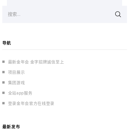
搜索...
导航
最新金年会 金字招牌诚信至上
项目展示
集团游戏
全站app服务
登录金年会官方在线登录
最新发布