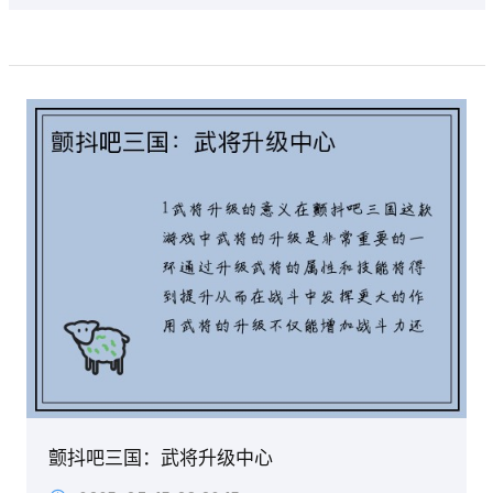
颤抖吧三国：武将升级中心