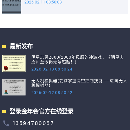
2026-02-11 08:50:03
最新发布
明星志愿2000(2000年风靡的神游戏，《明星志
愿》至今仍无法超越！)
2026-02-13 08:50:24
无人机模拟器(尝试掌握高空控制技能——进阶无人
机模拟器)
2026-02-12 08:50:52
登录金年会官方在线登录
13594780087