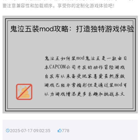
要注意兼容性和加载顺序。享受你的定制化游戏体验吧！
2025-07-17 09:02:35
778