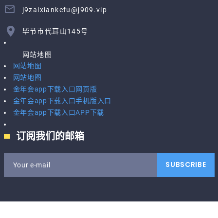
j9zaixiankefu@j909.vip
毕节市代耳山145号
网站地图
网站地图
网站地图
金年会app下载入口网页版
金年会app下载入口手机版入口
金年会app下载入口APP下载
订阅我们的邮箱
SUBSCRIBE
Your e-mail