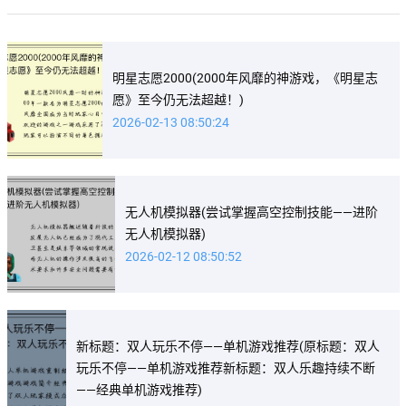
明星志愿2000(2000年风靡的神游戏，《明星志
愿》至今仍无法超越！)
2026-02-13 08:50:24
无人机模拟器(尝试掌握高空控制技能——进阶
无人机模拟器)
2026-02-12 08:50:52
新标题：双人玩乐不停——单机游戏推荐(原标题：双人
玩乐不停——单机游戏推荐新标题：双人乐趣持续不断
——经典单机游戏推荐)