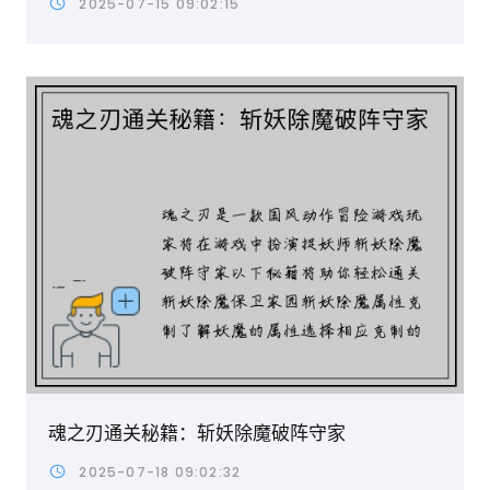
2025-07-15 09:02:15
魂之刃通关秘籍：斩妖除魔破阵守家
2025-07-18 09:02:32