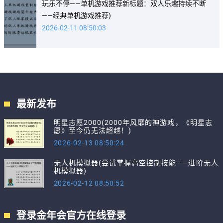
玩乐不停——单机游戏推荐新标题：双人乐趣持续不断
——经典单机游戏推荐)
2026-02-11 08:50:03
最新发布
明星志愿2000(2000年风靡的神游戏，《明星志
愿》至今仍无法超越！)
2026-02-13 08:50:24
无人机模拟器(尝试掌握高空控制技能——进阶无人
机模拟器)
2026-02-12 08:50:52
登录金年会官方在线登录