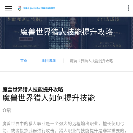
魔兽世界猎人技能提升攻略
首页
集团游戏
魔兽世界猎人技能提升攻略
魔兽世界猎人技能提升攻略
魔兽世界猎人如何提升技能
介绍
魔兽世界中的猎人职业是一个强大的远程输出职业，擅长使用弓
箭、或者投掷武器进行攻击。猎人职业的技能提升是非常重要的，