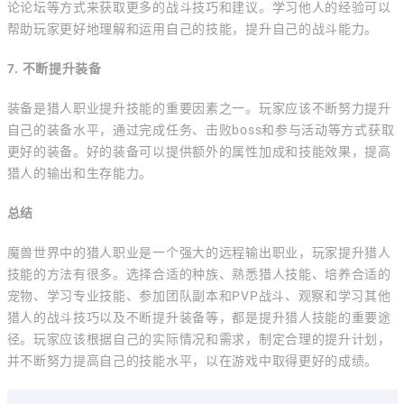
论论坛等方式来获取更多的战斗技巧和建议。学习他人的经验可以
帮助玩家更好地理解和运用自己的技能，提升自己的战斗能力。
7. 不断提升装备
装备是猎人职业提升技能的重要因素之一。玩家应该不断努力提升
自己的装备水平，通过完成任务、击败boss和参与活动等方式获取
更好的装备。好的装备可以提供额外的属性加成和技能效果，提高
猎人的输出和生存能力。
总结
魔兽世界中的猎人职业是一个强大的远程输出职业，玩家提升猎人
技能的方法有很多。选择合适的种族、熟悉猎人技能、培养合适的
宠物、学习专业技能、参加团队副本和PVP战斗、观察和学习其他
猎人的战斗技巧以及不断提升装备等，都是提升猎人技能的重要途
径。玩家应该根据自己的实际情况和需求，制定合理的提升计划，
并不断努力提高自己的技能水平，以在游戏中取得更好的成绩。