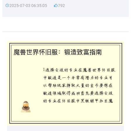
2025-07-03 06:35:05
792