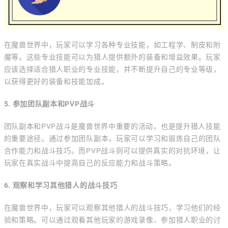
在魔兽世界中，玩家可以学习各种专业技能，如工程学、制皮和附
魔等。这些专业技能可以为猎人提供额外的装备和增益效果。玩家
应该选择适合猎人职业的专业技能，并不断提升自己的专业等级，
以获得更好的装备和技能加成。
5. 参加团队副本和PVP战斗
团队副本和PVP战斗是魔兽世界中重要的活动，也是提升猎人技能
的重要途径。通过参加团队副本，玩家可以学习和锻炼自己的团队
合作能力和战斗技巧。而PVP战斗则可以提供真实的对抗环境，让
玩家在真实战斗中提高自己的反应能力和战斗策略。
6. 观察和学习其他猎人的战斗技巧
在魔兽世界中，玩家可以观察其他猎人的战斗技巧，学习他们的经
验和策略。可以通过观看其他玩家的游戏录像、参加猎人职业的讨