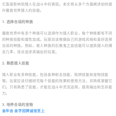
它直接影响到猎人在战斗中的表现。本文将从多个方面阐述如何提
升魔兽世界猎人的技能。
1. 选择合适的种族
魔兽世界中有多个种族可以选择作为猎人职业，每个种族都有不同
的种族技能和属性加成。玩家应该根据自己的游戏风格和喜好选择
合适的种族。例如，兽人种族的石像鬼之血技能可以提高猎人的爆
击几率，适合追求高输出的玩家。
2. 熟悉猎人技能
猎人职业有多种技能，包括各种射击技能、陷阱技能和宠物技能
等。玩家应该仔细研究每个技能的效果和使用方法，并熟练掌握它
们。只有熟悉了技能，才能在战斗中灵活运用，提高输出和生存能
力。
3. 培养合适的宠物
金年会 金字招牌诚信至上