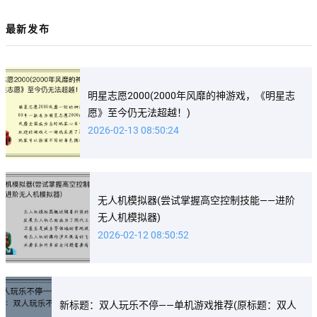
最新发布
明星志愿2000(2000年风靡的神游戏，《明星志
愿》至今仍无法超越！)
2026-02-13 08:50:24
无人机模拟器(尝试掌握高空控制技能——进阶
无人机模拟器)
2026-02-12 08:50:52
新标题：双人玩乐不停——单机游戏推荐(原标题：双人