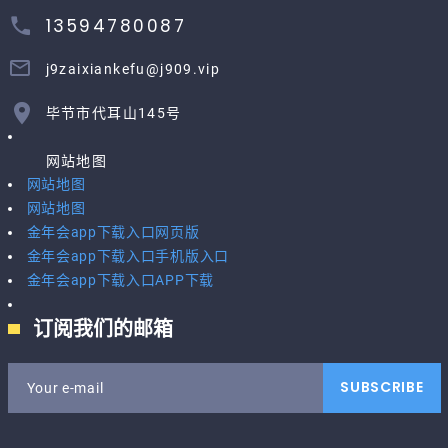
13594780087
j9zaixiankefu@j909.vip
毕节市代耳山145号
网站地图
网站地图
网站地图
金年会app下载入口网页版
金年会app下载入口手机版入口
金年会app下载入口APP下载
订阅我们的邮箱
SUBSCRIBE
Your e-mail