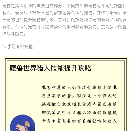
宠物是猎人职业的重要组成部分，不同类型的宠物有不同的技能和
特点。玩家应该根据自己的需求选择合适的宠物，并进行培养。培
养宠物包括提升宠物的等级、学习新的技能和给宠物装备合适的装
备等。合适的宠物可以提供额外的输出和辅助能力，提高猎人的整
体战斗能力。
4. 学习专业技能