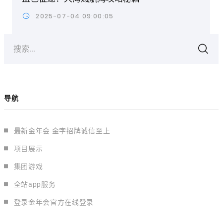
2025-07-04 09:00:05
搜索...
导航
最新金年会 金字招牌诚信至上
项目展示
集团游戏
全站app服务
登录金年会官方在线登录