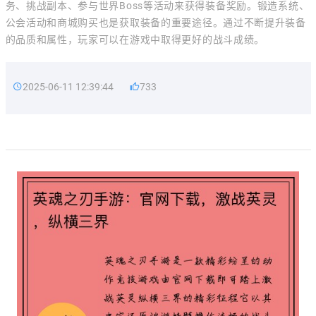
务、挑战副本、参与世界Boss等活动来获得装备奖励。锻造系统、
公会活动和商城购买也是获取装备的重要途径。通过不断提升装备
的品质和属性，玩家可以在游戏中取得更好的战斗成绩。
2025-06-11 12:39:44
733