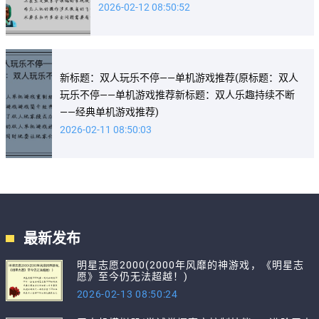
2026-02-12 08:50:52
新标题：双人玩乐不停——单机游戏推荐(原标题：双人
玩乐不停——单机游戏推荐新标题：双人乐趣持续不断
——经典单机游戏推荐)
2026-02-11 08:50:03
最新发布
明星志愿2000(2000年风靡的神游戏，《明星志
愿》至今仍无法超越！)
2026-02-13 08:50:24