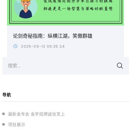
论剑奇秘指南：纵横江湖，笑傲群雄
2025-06-12 06:35:24
搜索...
导航
最新金年会 金字招牌诚信至上
项目展示