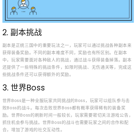
2. 副本挑战
副本是正统三国中的重要玩法之一，玩家可以通过挑战各种副本来
获得装备奖励。不同的副本难度不同，奖励也有所区别。在副本
中，玩家需要面对各种敌人的挑战，通过战斗获得装备掉落。副本
还提供了一些特殊的挑战条件，如限时挑战、无伤通关等，完成这
些挑战条件还可以获得额外的奖励。
3. 世界Boss
世界Boss是一种全服玩家共同挑战的Boss，玩家可以组队参与击
败Boss的战斗。每次击败世界Boss都有概率获得稀有的装备奖
励。世界Boss的刷新时间一般较长，玩家需要密切关注游戏公告，
抓住机会参与挑战。世界Boss的战斗也需要玩家之间的合作和配
合，增加了游戏的社交互动性。