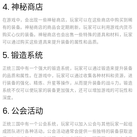
4. 神秘商店
在游戏中，会出现一些神秘商店，玩家可以在这些商店中购买到稀
有的装备。神秘商店的商品会定期刷新，玩家可以利用游戏内货币
购买心仪的装备。神秘商店也会出售一些特殊的道具和材料，玩家
可以通过购买这些道具来提升装备的属性和品质。
5. 锻造系统
正统三国中有一个强大的锻造系统，玩家可以通过锻造来提升装备
的品质和属性。在游戏中，玩家可以通过收集各种材料和资源，进
行装备的强化、精炼、升星等操作，从而提升装备的战斗力。锻造
系统不仅可以使玩家的装备更加强大，还可以增加游戏的可玩性和
深度。
6. 公会活动
正统三国中有一个公会系统，玩家可以加入公会与其他玩家一起组
成团队进行各种活动。公会活动通常会提供一些独特的装备获取途