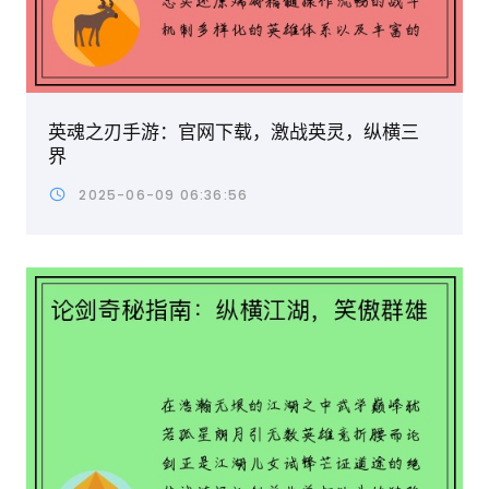
英魂之刃手游：官网下载，激战英灵，纵横三
界
2025-06-09 06:36:56