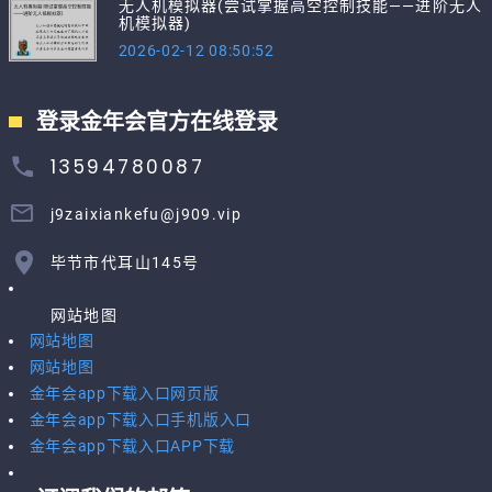
无人机模拟器(尝试掌握高空控制技能——进阶无人
机模拟器)
2026-02-12 08:50:52
登录金年会官方在线登录
13594780087
j9zaixiankefu@j909.vip
毕节市代耳山145号
网站地图
网站地图
网站地图
金年会app下载入口网页版
金年会app下载入口手机版入口
金年会app下载入口APP下载