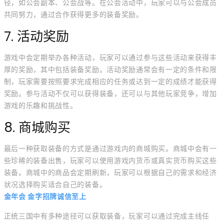
径，如公会副本、公会战等。在公会活动中，玩家可以与公会成员
共同努力，通过合作获得更多的装备奖励。
7. 活动奖励
游戏中会定期举办各种活动，玩家可以通过参与这些活动来获得丰
厚的奖励，其中包括装备奖励。活动奖励通常会有一定的条件和限
制，玩家需要按照要求完成相应的任务或达到一定的成绩才能获得
奖励。参与活动不仅可以获得装备，还可以与其他玩家竞争，增加
游戏的乐趣和挑战性。
8. 商城购买
最后一种获取装备的方式是通过游戏内的商城购买。商城中会有一
些珍稀的装备出售，玩家可以使用游戏内货币或真实货币购买这些
装备。商城中的商品会定期刷新，玩家可以根据自己的需求和经济
状况选择购买适合自己的装备。
金年会 金字招牌诚信至上
正统三国中有多种途径可以获取装备，玩家可以通过完成主线任