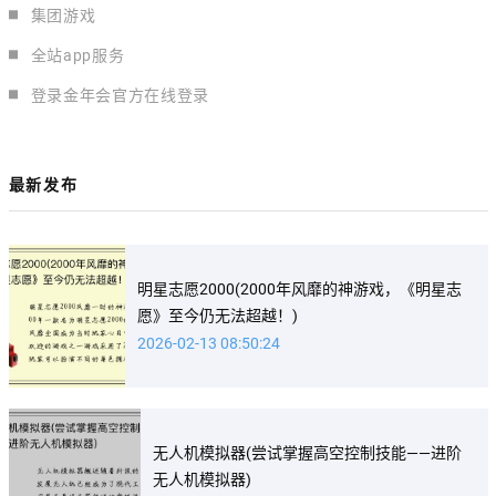
集团游戏
全站app服务
登录金年会官方在线登录
最新发布
明星志愿2000(2000年风靡的神游戏，《明星志
愿》至今仍无法超越！)
2026-02-13 08:50:24
无人机模拟器(尝试掌握高空控制技能——进阶
无人机模拟器)