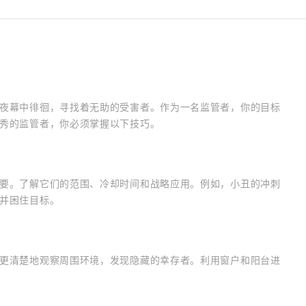
夜幕中徘徊，寻找着无助的受害者。作为一名监管者，你的目标
秀的监管者，你必须掌握以下技巧。
要。了解它们的范围、冷却时间和战略应用。例如，小丑的冲刺
并困住目标。
更清楚地观察周围环境，发现隐藏的幸存者。利用窗户和阳台进