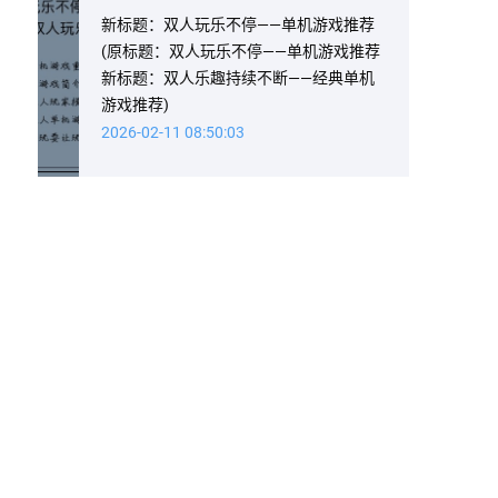
新标题：双人玩乐不停——单机游戏推荐
(原标题：双人玩乐不停——单机游戏推荐
新标题：双人乐趣持续不断——经典单机
游戏推荐)
2026-02-11 08:50:03