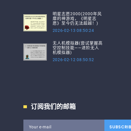
明星志愿2000(2000年风
靡的神游戏，《明星志
愿》至今仍无法超越！)
2026-02-13 08:50:24
无人机模拟器(尝试掌握高
空控制技能——进阶无人
机模拟器)
2026-02-12 08:50:52
订阅我们的邮箱
SUBSCRI
Your e-mail