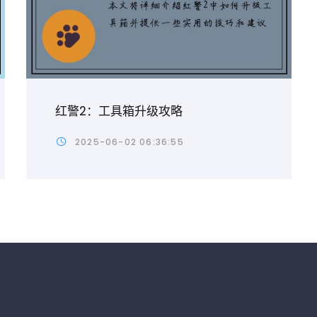
红警2：工具箱升级攻略
2025-06-02 06:36:55