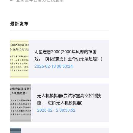
最新发布
明星志愿2000(2000年风靡的神游
戏，《明星志愿》至今仍无法超越！)
2026-02-13 08:50:24
无人机模拟器(尝试掌握高空控制技
能——进阶无人机模拟器)
2026-02-12 08:50:52