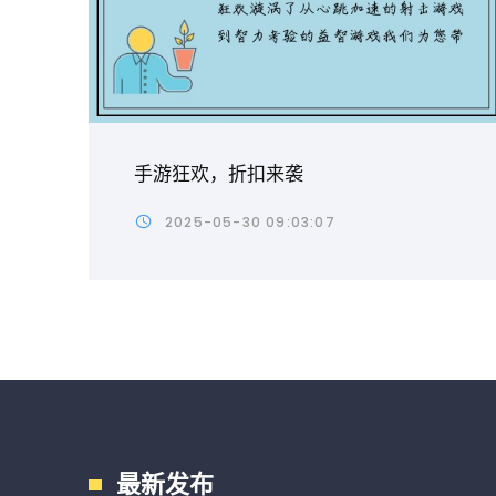
手游狂欢，折扣来袭
2025-05-30 09:03:07
最新发布