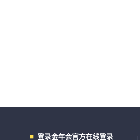
登录金年会官方在线登录