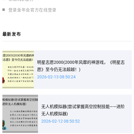
登录金年会官方在线登录
最新发布
明星志愿2000(2000年风靡的神游戏，《明星志
愿》至今仍无法超越！)
2026-02-13 08:50:24
无人机模拟器(尝试掌握高空控制技能——进阶
无人机模拟器)
2026-02-12 08:50:52