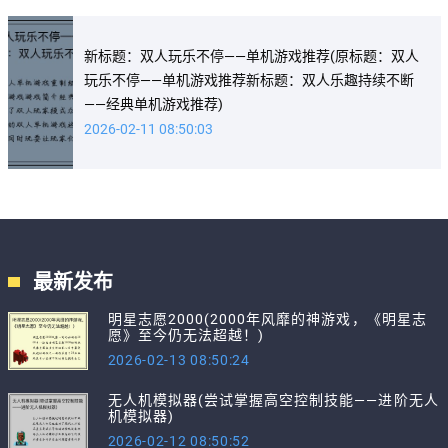
新标题：双人玩乐不停——单机游戏推荐(原标题：双人
玩乐不停——单机游戏推荐新标题：双人乐趣持续不断
——经典单机游戏推荐)
2026-02-11 08:50:03
最新发布
明星志愿2000(2000年风靡的神游戏，《明星志
愿》至今仍无法超越！)
2026-02-13 08:50:24
无人机模拟器(尝试掌握高空控制技能——进阶无人
机模拟器)
2026-02-12 08:50:52