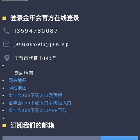
登录金年会官方在线登录
13594780087
j9zaixiankefu@j909.vip
毕节市代耳山145号
网站地图
网站地图
网站地图
金年会app下载入口网页版
金年会app下载入口手机版入口
金年会app下载入口APP下载
订阅我们的邮箱