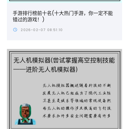
手游排行榜前十名(十大热门手游，你一定不能
错过的游戏！)
2026-02-07 08:51:10