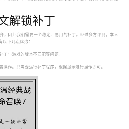
文解锁补丁
齐，因此我们需要一个稳定、易用的补丁。经过多方评测，本人
有以下几点优势：
心补丁与游戏的版本不匹配等问题。
配置操作。只需要运行补丁程序，根据提示进行操作即可。