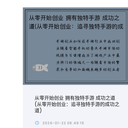
从零开始创业 拥有独特手游 成功之道
(从零开始创业：追寻独特手游的成功之
道)
2026-01-22 08:49:15