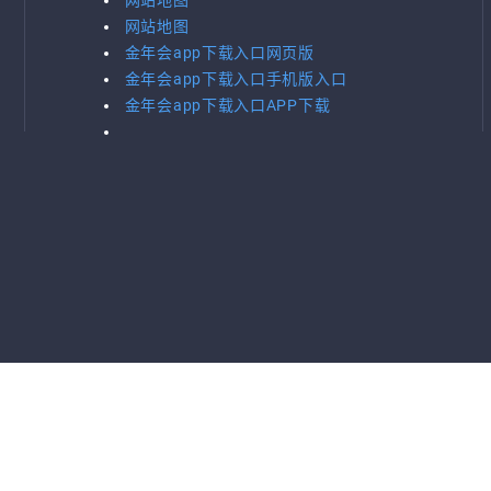
网站地图
网站地图
金年会app下载入口网页版
金年会app下载入口手机版入口
金年会app下载入口APP下载