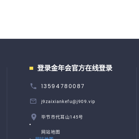
登录金年会官方在线登录
13594780087
j9zaixiankefu@j909.vip
毕节市代耳山145号
网站地图