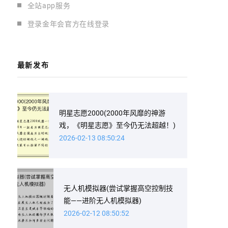
全站app服务
登录金年会官方在线登录
最新发布
明星志愿2000(2000年风靡的神游
戏，《明星志愿》至今仍无法超越！)
2026-02-13 08:50:24
无人机模拟器(尝试掌握高空控制技
能——进阶无人机模拟器)
2026-02-12 08:50:52