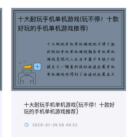
十大耐玩手机单机游戏(玩不停！十款好
玩的手机单机游戏推荐)
2026-01-26 08:48:32