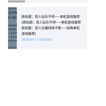
新标题：双人玩乐不停——单机游戏推荐
(原标题：双人玩乐不停——单机游戏推荐
新标题：双人乐趣持续不断——经典单机
游戏推荐)
2026-02-11 08:50:03