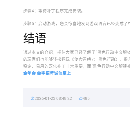
步骤4：等待补丁程序完成安装。
步骤5：启动游戏，您会惊喜地发现游戏语言已经变成了
结语
通过本文的介绍，相信大家已经了解了“黑色行动中文解
的玩家们也能够轻松畅玩《使命召唤7：黑色行动》，提
稳定、易用的汉化补丁非常重要，而“黑色行动中文解锁
金年会 金字招牌诚信至上
2026-01-23 08:48:22
485