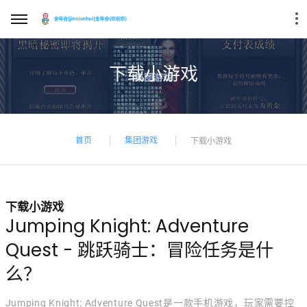
下载小游戏
首页
集团游戏
下载小游戏
下载小游戏
Jumping Knight: Adventure
Quest - 跳跃骑士：冒险任务是什
么？
Jumping Knight: Adventure Quest是一款手机游戏，玩家需要控