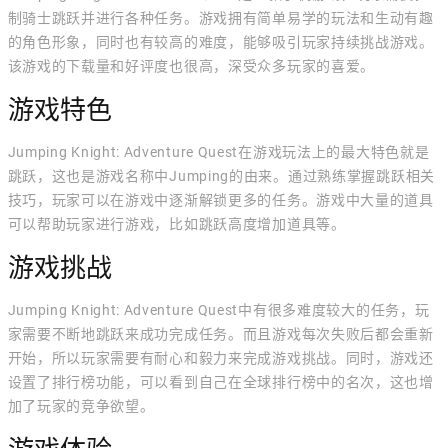
制骑士跳跃并进行各种任务。游戏拥有简单易学的玩法和生动有趣
的角色形象，同时也有较高的难度，能够吸引玩家持续挑战游戏。
该游戏的下载量和好评度也很高，深受众多玩家的喜爱。
游戏特色
Jumping Knight: Adventure Quest在游戏玩法上的最大特色就是
跳跃，这也是游戏名称中Jumping的由来。通过熟练掌握跳跃相关
技巧，玩家可以在游戏中逐渐解锁更多的任务。游戏中大量的道具
可以帮助玩家进行游戏，比如跳跃高度增加道具等。
游戏挑战
Jumping Knight: Adventure Quest中有很多难度较大的任务，玩
家需要不断地跳跃来成功完成任务。而且游戏每次失败后都会重新
开始，所以玩家需要有耐心和毅力来完成游戏挑战。同时，游戏还
设置了排行榜功能，可以看到自己在全球排行榜中的名次，这也增
加了玩家的竞争欲望。