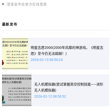
登录金年会官方在线登录
最新发布
明星志愿2000(2000年风靡的神游戏，《明星志
愿》至今仍无法超越！)
2026-02-13 08:50:24
无人机模拟器(尝试掌握高空控制技能——进阶
无人机模拟器)
2026-02-12 08:50:52