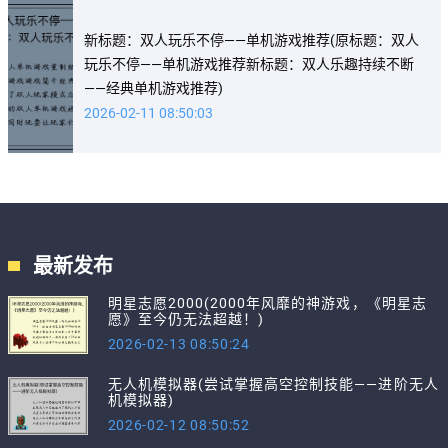
新标题：双人玩乐不停——单机游戏推荐(原标题：双人
玩乐不停——单机游戏推荐新标题：双人乐趣持续不断
——经典单机游戏推荐)
2026-02-11 08:50:03
最新发布
明星志愿2000(2000年风靡的神游戏，《明星志
愿》至今仍无法超越！)
2026-02-13 08:50:24
无人机模拟器(尝试掌握高空控制技能——进阶无人
机模拟器)
2026-02-12 08:50:52