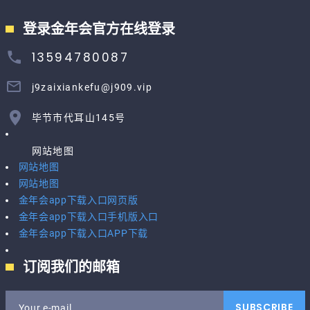
登录金年会官方在线登录
13594780087
j9zaixiankefu@j909.vip
毕节市代耳山145号
网站地图
网站地图
网站地图
金年会app下载入口网页版
金年会app下载入口手机版入口
金年会app下载入口APP下载
订阅我们的邮箱
SUBSCRIBE
Your e-mail