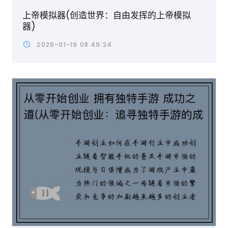
上帝模拟器(创造世界：自由发挥的上帝模拟
器)
2026-01-19 08:49:24