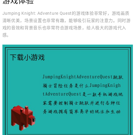
游戏体验
Jumping Knight: Adventure Quest的游戏体验非常好，游戏画质
清晰优美，场景设置也非常有趣，能够吸引玩家的注意力。同时游
戏的音效和背景音乐也非常符合游戏场景，给人极大的游戏代入
感。