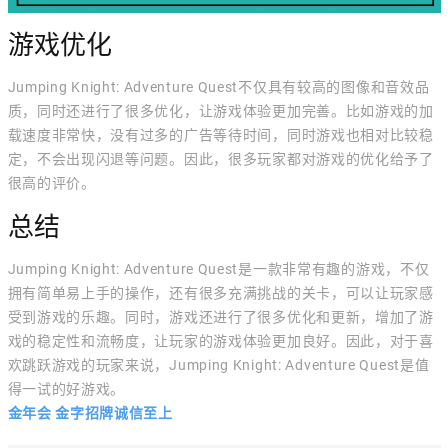
游戏优化
Jumping Knight: Adventure Quest不仅具有较高的图像和音效品
质，同时还进行了很多优化，让游戏体验更加完善。比如游戏的加
载速度非常快，没有过多的广告等待时间，同时游戏也相对比较稳
定，不会出现闪退等问题。因此，很多玩家都对游戏的优化给予了
很高的评价。
总结
Jumping Knight: Adventure Quest是一款非常有趣的游戏，不仅
拥有简单易上手的操作，还有很多充满挑战的关卡，可以让玩家感
受到游戏的乐趣。同时，游戏还进行了很多优化和更新，增加了游
戏的稳定性和流畅度，让玩家的游戏体验更加良好。因此，对于喜
欢跳跃游戏的玩家来说，Jumping Knight: Adventure Quest是值
得一试的好游戏。
金年会 金字招牌诚信至上