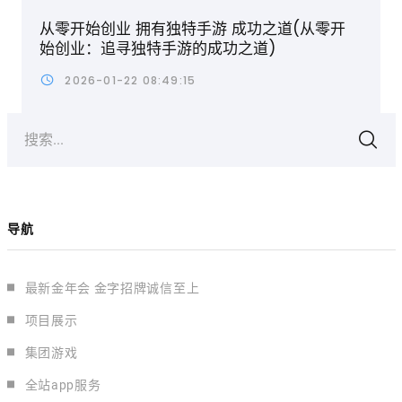
从零开始创业 拥有独特手游 成功之道(从零开
始创业：追寻独特手游的成功之道)
2026-01-22 08:49:15
搜索...
导航
最新金年会 金字招牌诚信至上
项目展示
集团游戏
全站app服务