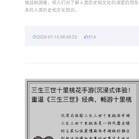
挑战和困难，但人们对了解人类历史和文化的渴望仍然存
多的人类历史和文化知识。
2026-01-16 08:49:23
514