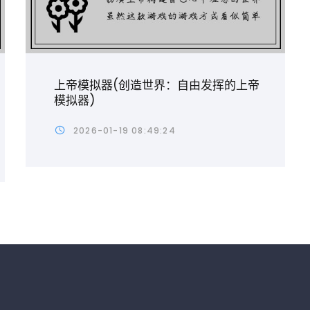
上帝模拟器(创造世界：自由发挥的上帝
模拟器)
2026-01-19 08:49:24