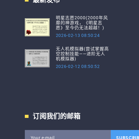
明星志愿2000(2000年风
靡的神游戏，《明星志
愿》至今仍无法超越！)
2026-02-13 08:50:24
无人机模拟器(尝试掌握高
空控制技能——进阶无人
机模拟器)
2026-02-12 08:50:52
订阅我们的邮箱
SUBSCRI
Your e-mail