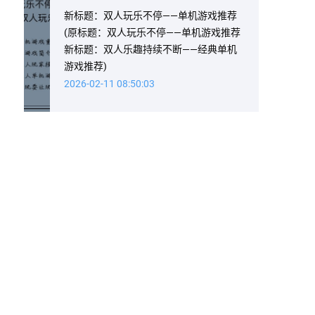
新标题：双人玩乐不停——单机游戏推荐
(原标题：双人玩乐不停——单机游戏推荐
新标题：双人乐趣持续不断——经典单机
游戏推荐)
2026-02-11 08:50:03