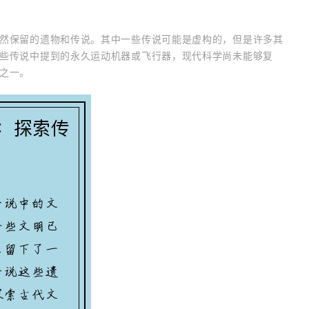
然保留的遗物和传说。其中一些传说可能是虚构的，但是许多其
些传说中提到的永久运动机器或飞行器，现代科学尚未能够复
之一。