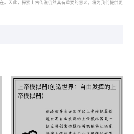
在。因此，探索上古传说仍然具有重要的意义，将为我们提供更