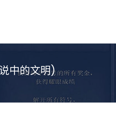
说中的文明)