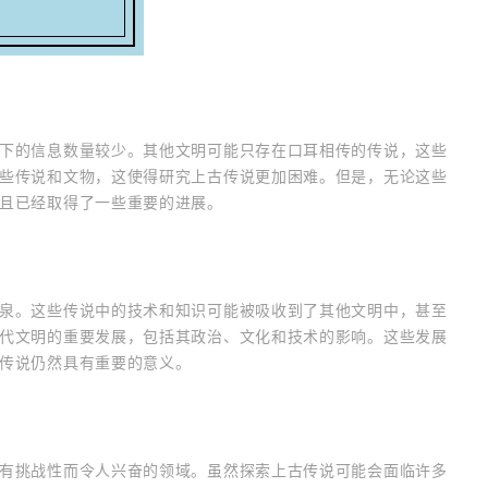
下的信息数量较少。其他文明可能只存在口耳相传的传说，这些
些传说和文物，这使得研究上古传说更加困难。但是，无论这些
且已经取得了一些重要的进展。
泉。这些传说中的技术和知识可能被吸收到了其他文明中，甚至
代文明的重要发展，包括其政治、文化和技术的影响。这些发展
传说仍然具有重要的意义。
有挑战性而令人兴奋的领域。虽然探索上古传说可能会面临许多