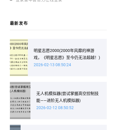
最新发布
明星志愿2000(2000年风靡的神游
戏，《明星志愿》至今仍无法超越！)
2026-02-13 08:50:24
无人机模拟器(尝试掌握高空控制技
能——进阶无人机模拟器)
2026-02-12 08:50:52