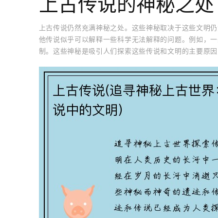
上古传说的神秘之处
上古传说仍然充满神秘之处。这些神秘取决于这些文明仍
他传说似乎可以解释一些科学无法解释的问题。例如，一
制。这些神秘是吸引人们探索这些传说和文明的主要原因