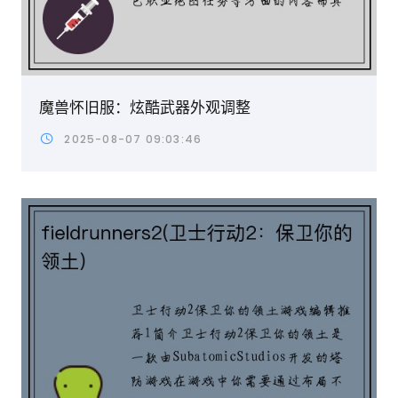
魔兽怀旧服：炫酷武器外观调整
2025-08-07 09:03:46