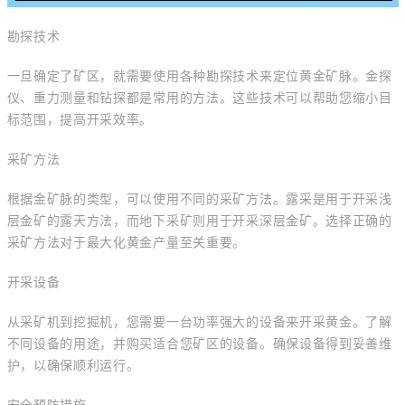
勘探技术
一旦确定了矿区，就需要使用各种勘探技术来定位黄金矿脉。金探
仪、重力测量和钻探都是常用的方法。这些技术可以帮助您缩小目
标范围，提高开采效率。
采矿方法
根据金矿脉的类型，可以使用不同的采矿方法。露采是用于开采浅
层金矿的露天方法，而地下采矿则用于开采深层金矿。选择正确的
采矿方法对于最大化黄金产量至关重要。
开采设备
从采矿机到挖掘机，您需要一台功率强大的设备来开采黄金。了解
不同设备的用途，并购买适合您矿区的设备。确保设备得到妥善维
护，以确保顺利运行。