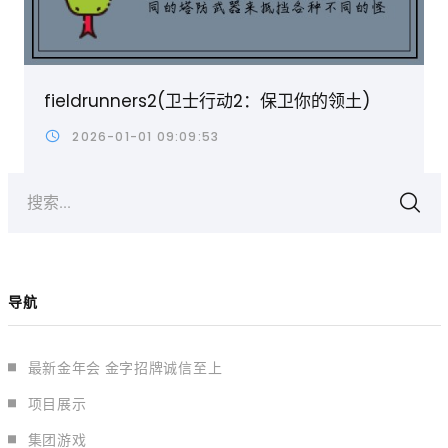
fieldrunners2(卫士行动2：保卫你的领土)
2026-01-01 09:09:53
搜索...
导航
最新金年会 金字招牌诚信至上
项目展示
集团游戏