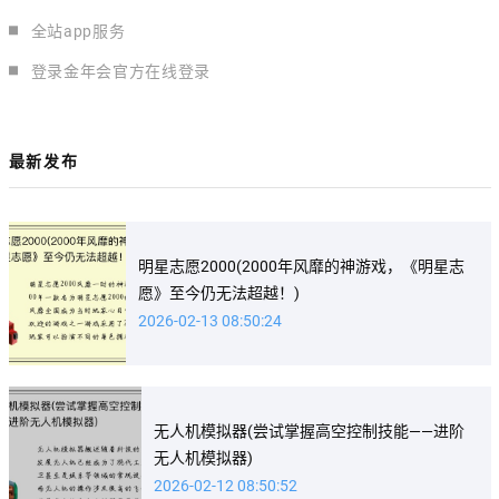
全站app服务
登录金年会官方在线登录
最新发布
明星志愿2000(2000年风靡的神游戏，《明星志
愿》至今仍无法超越！)
2026-02-13 08:50:24
无人机模拟器(尝试掌握高空控制技能——进阶
无人机模拟器)
2026-02-12 08:50:52