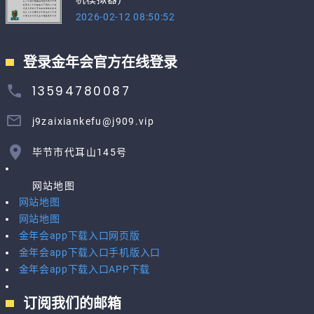
2026-02-12 08:50:52
登录金年会官方在线登录
13594780087
j9zaixiankefu@j909.vip
毕节市代耳山145号
网站地图
网站地图
网站地图
金年会app下载入口网页版
金年会app下载入口手机版入口
金年会app下载入口APP下载
订阅我们的邮箱