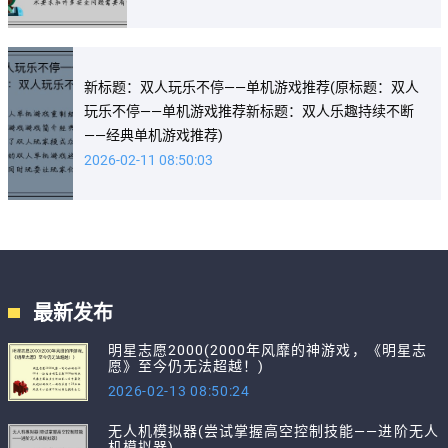
新标题：双人玩乐不停——单机游戏推荐(原标题：双人
玩乐不停——单机游戏推荐新标题：双人乐趣持续不断
——经典单机游戏推荐)
2026-02-11 08:50:03
最新发布
明星志愿2000(2000年风靡的神游戏，《明星志
愿》至今仍无法超越！)
2026-02-13 08:50:24
无人机模拟器(尝试掌握高空控制技能——进阶无人
机模拟器)