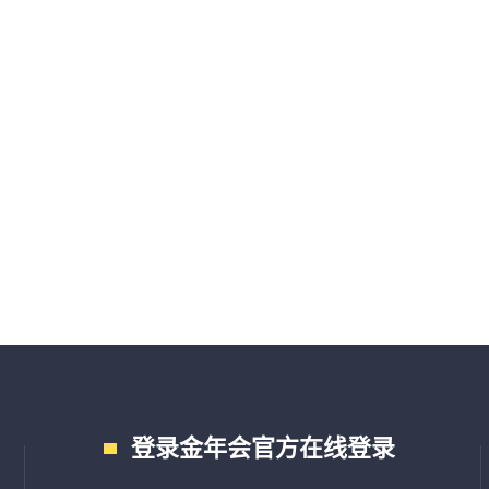
登录金年会官方在线登录