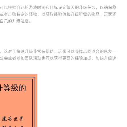
可以根据自己的游戏时间和目标设定每天的升级任务，以确保稳
或者击败特定的怪物，以获取经验值和升级所需的物品。玩家还
自己的升级进度。
，这对于快速升级非常有帮助。玩家可以寻找志同道合的队友一
公会或者参加团队活动也可以获得更高的经验加成，加快升级速