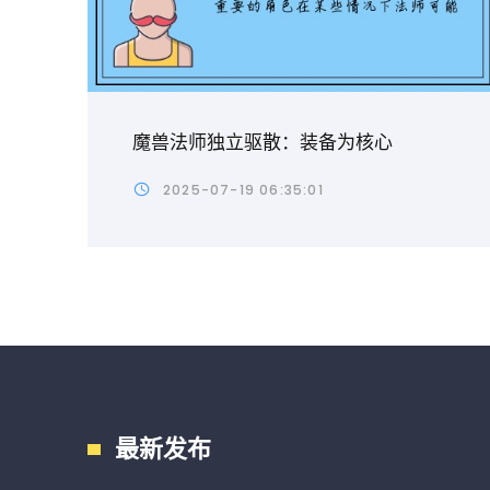
魔兽法师独立驱散：装备为核心
2025-07-19 06:35:01
最新发布