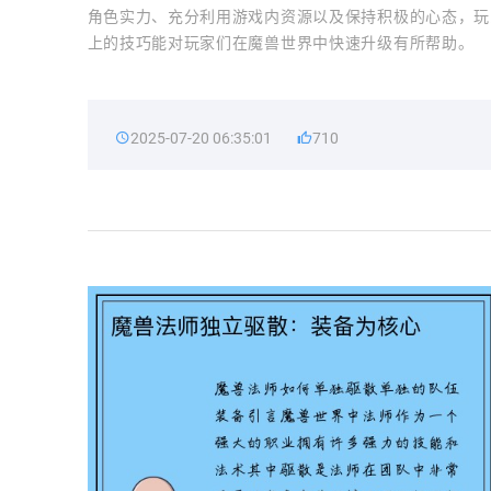
角色实力、充分利用游戏内资源以及保持积极的心态，玩
上的技巧能对玩家们在魔兽世界中快速升级有所帮助。
2025-07-20 06:35:01
710