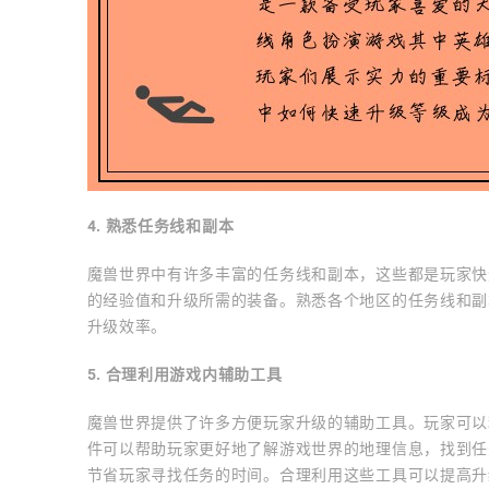
4. 熟悉任务线和副本
魔兽世界中有许多丰富的任务线和副本，这些都是玩家快
的经验值和升级所需的装备。熟悉各个地区的任务线和副
升级效率。
5. 合理利用游戏内辅助工具
魔兽世界提供了许多方便玩家升级的辅助工具。玩家可以
件可以帮助玩家更好地了解游戏世界的地理信息，找到任
节省玩家寻找任务的时间。合理利用这些工具可以提高升