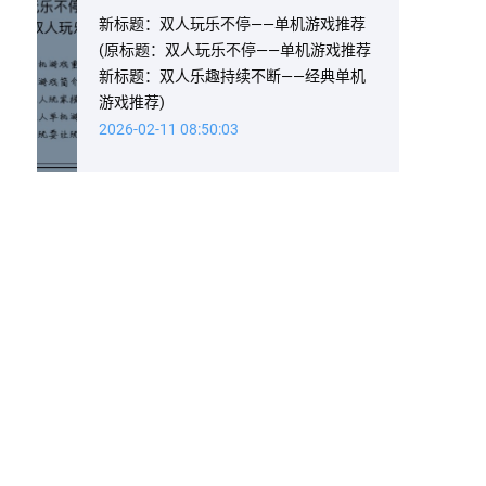
新标题：双人玩乐不停——单机游戏推荐
(原标题：双人玩乐不停——单机游戏推荐
新标题：双人乐趣持续不断——经典单机
游戏推荐)
2026-02-11 08:50:03