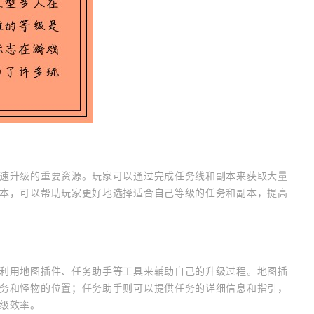
速升级的重要资源。玩家可以通过完成任务线和副本来获取大量
本，可以帮助玩家更好地选择适合自己等级的任务和副本，提高
利用地图插件、任务助手等工具来辅助自己的升级过程。地图插
务和怪物的位置；任务助手则可以提供任务的详细信息和指引，
级效率。