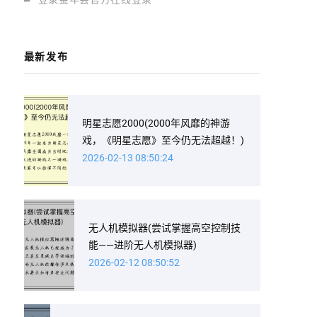
最新发布
明星志愿2000(2000年风靡的神游
戏，《明星志愿》至今仍无法超越！)
2026-02-13 08:50:24
无人机模拟器(尝试掌握高空控制技
能——进阶无人机模拟器)
2026-02-12 08:50:52