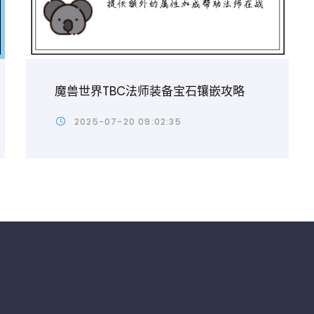
魔兽世界TBC法师装备宝石镶嵌攻略
2025-07-20 09:02:35