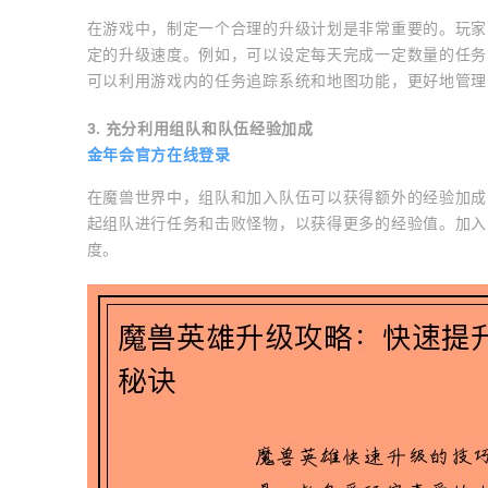
在游戏中，制定一个合理的升级计划是非常重要的。玩家
定的升级速度。例如，可以设定每天完成一定数量的任务
可以利用游戏内的任务追踪系统和地图功能，更好地管理
3. 充分利用组队和队伍经验加成
金年会官方在线登录
在魔兽世界中，组队和加入队伍可以获得额外的经验加成
起组队进行任务和击败怪物，以获得更多的经验值。加入
度。