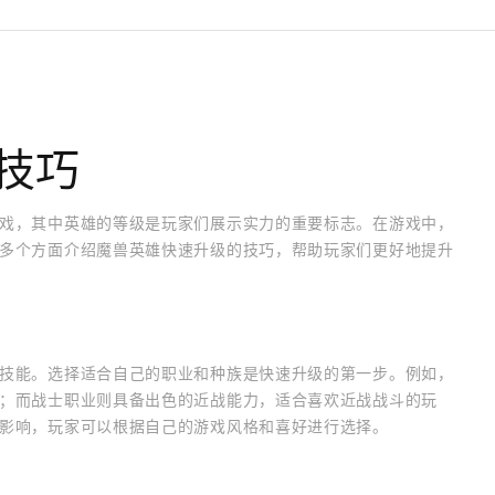
技巧
戏，其中英雄的等级是玩家们展示实力的重要标志。在游戏中，
多个方面介绍魔兽英雄快速升级的技巧，帮助玩家们更好地提升
技能。选择适合自己的职业和种族是快速升级的第一步。例如，
；而战士职业则具备出色的近战能力，适合喜欢近战战斗的玩
影响，玩家可以根据自己的游戏风格和喜好进行选择。