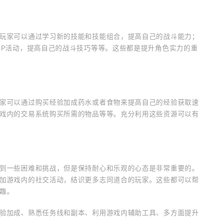
玩家可以通过学习新的技能和技能组合，提高自己的战斗能力；
vP活动，提高自己的战斗技巧等等。这些都是提升角色实力的重
家可以通过购买经验加成药水或者食物来提高自己的经验获取速
戏内的交易系统购买所需的物品等等。充分利用这些资源可以有
到一些困难和挑战，但是保持耐心和乐观的心态是非常重要的。
加游戏内的社交活动，结识更多志同道合的玩家。这些都可以帮
趣。
验加成、熟悉任务线和副本、利用游戏内辅助工具、多方面提升