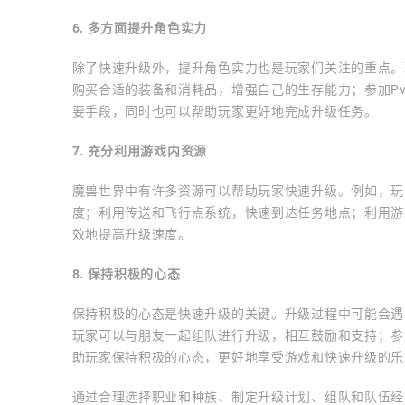
6. 多方面提升角色实力
除了快速升级外，提升角色实力也是玩家们关注的重点。
购买合适的装备和消耗品，增强自己的生存能力；参加P
要手段，同时也可以帮助玩家更好地完成升级任务。
7. 充分利用游戏内资源
魔兽世界中有许多资源可以帮助玩家快速升级。例如，玩
度；利用传送和飞行点系统，快速到达任务地点；利用游
效地提高升级速度。
8. 保持积极的心态
保持积极的心态是快速升级的关键。升级过程中可能会遇
玩家可以与朋友一起组队进行升级，相互鼓励和支持；参
助玩家保持积极的心态，更好地享受游戏和快速升级的乐
通过合理选择职业和种族、制定升级计划、组队和队伍经