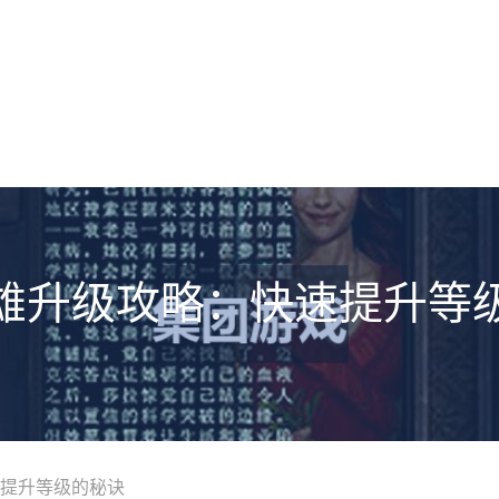
雄升级攻略：快速提升等
提升等级的秘诀