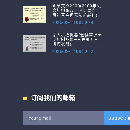
明星志愿2000(2000年风
靡的神游戏，《明星志
愿》至今仍无法超越！)
2026-02-13 08:50:24
无人机模拟器(尝试掌握高
空控制技能——进阶无人
机模拟器)
2026-02-12 08:50:52
订阅我们的邮箱
SUBSCRI
Your e-mail