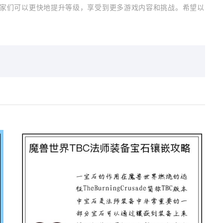
家们可以更快地提升等级，享受到更多游戏内容和挑战。希望以